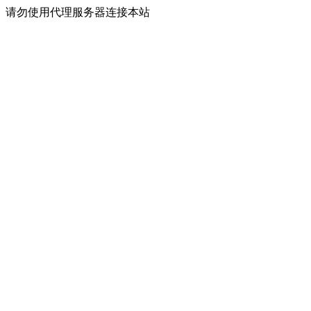
请勿使用代理服务器连接本站