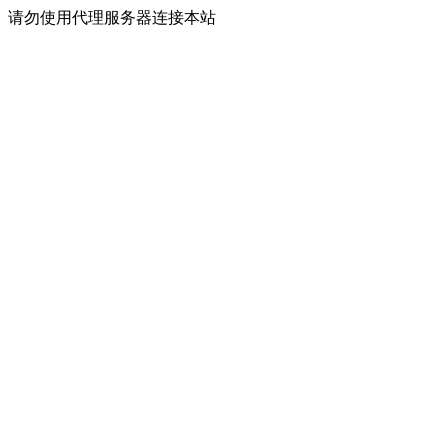
请勿使用代理服务器连接本站