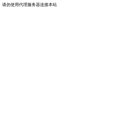
请勿使用代理服务器连接本站