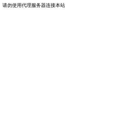
请勿使用代理服务器连接本站