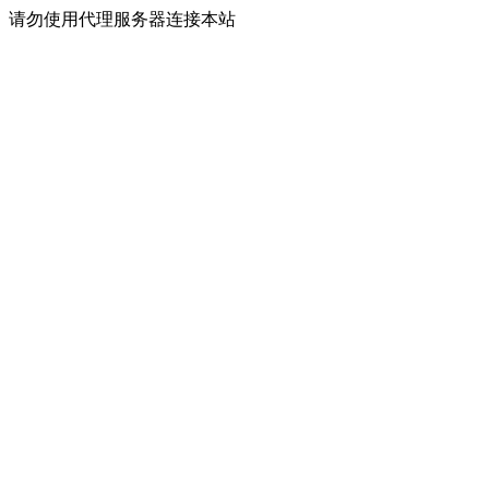
请勿使用代理服务器连接本站