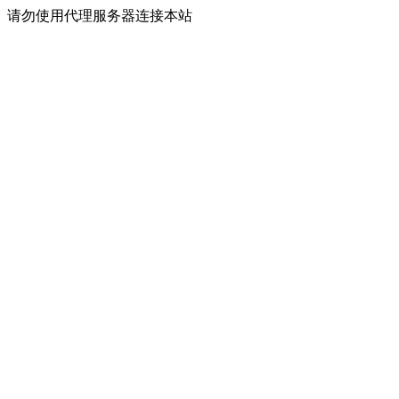
请勿使用代理服务器连接本站