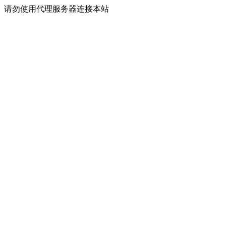
请勿使用代理服务器连接本站