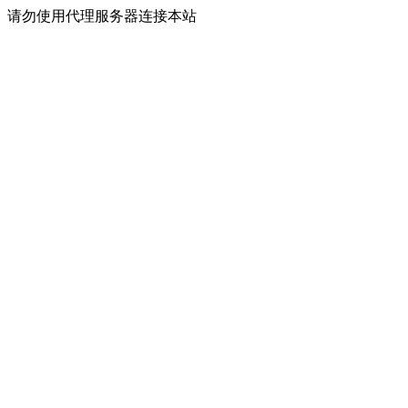
请勿使用代理服务器连接本站